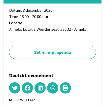
Datum: 8 december 2026
Time: 18:00 - 20:00 uur
Locatie:
Almelo, Locatie Wierdensestraat 32 - Almelo
Zet in mijn agenda
Deel dit evenement
MEER WETEN?