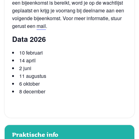
een bijeenkomst is bereikt, word je op de wachtlijst
geplaatst en krijg je voorrang bij deelname aan een
volgende bijeenkomst. Voor meer informatie, stuur
gerust een
mail
.
Data 2026
10 februari
14 april
2 juni
11 augustus
6 oktober
8 december
Praktische info