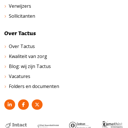
Verwijzers
Sollicitanten
Over Tactus
Over Tactus
Kwaliteit van zorg
Blog: wij zijn Tactus
Vacatures
Folders en documenten