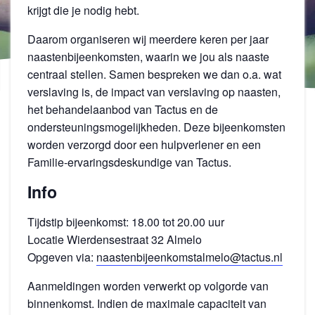
krijgt die je nodig hebt.
Daarom organiseren wij meerdere keren per jaar
naastenbijeenkomsten, waarin we jou als naaste
centraal stellen. Samen bespreken we dan o.a. wat
verslaving is, de impact van verslaving op naasten,
het behandelaanbod van Tactus en de
ondersteuningsmogelijkheden. Deze bijeenkomsten
worden verzorgd door een hulpverlener en een
Familie-ervaringsdeskundige van Tactus.
Info
Tijdstip bijeenkomst: 18.00 tot 20.00 uur
Locatie Wierdensestraat 32 Almelo
Opgeven via:
naastenbijeenkomstalmelo@tactus.nl
Aanmeldingen worden verwerkt op volgorde van
binnenkomst. Indien de maximale capaciteit van