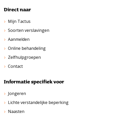
Direct naar
Mijn Tactus
Soorten verslavingen
Aanmelden
Online behandeling
Zelfhulpgroepen
Contact
Informatie specifiek voor
Jongeren
Lichte verstandelijke beperking
Naasten