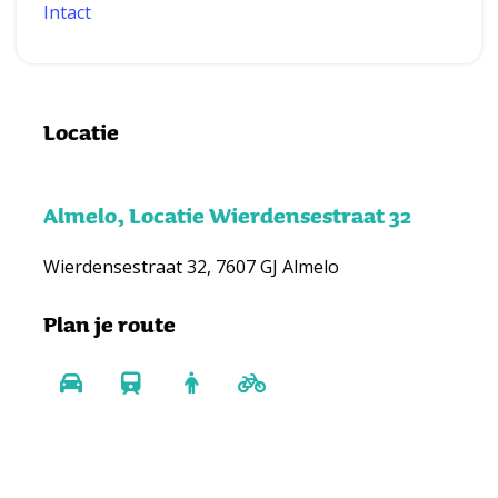
Intact
Locatie
Almelo, Locatie Wierdensestraat 32
Wierdensestraat 32, 7607 GJ Almelo
Plan je route