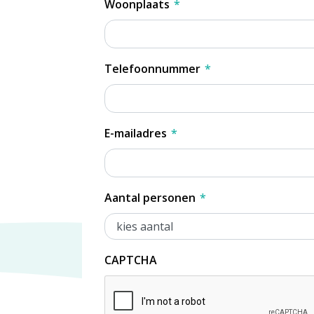
Woonplaats
*
Telefoonnummer
*
E-mailadres
*
Aantal personen
*
CAPTCHA