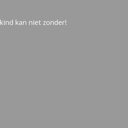
 kind kan niet zonder!