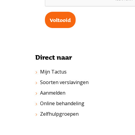
Direct naar
Mijn Tactus
Soorten verslavingen
Aanmelden
Online behandeling
Zelfhulpgroepen
Contact