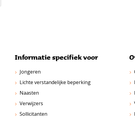
Informatie specifiek voor
O
Jongeren
Lichte verstandelijke beperking
Naasten
Verwijzers
Sollicitanten